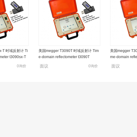
sx-T 时域反射计 Ti
美国megger T3090T 时域反射计 Tim
美国megger T3
meter t3090sx-T
e-domain reflectometer t3090T
me-domain refl
面议
面议
0询价
0询价