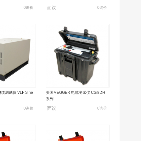
面议
0询价
0询价
缆测试仪 VLF Sine
美国MEGGER 电缆测试仪 CSi8DH
系列
面议
0询价
0询价