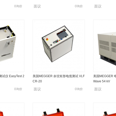
面议
面议
0询价
0询价
仪 EasyTest 2
美国MEGGER 余弦矩形电缆测试 VLF
美国MEGGER 电
CR-20
Wave 54 kV
面议
面议
0询价
0询价