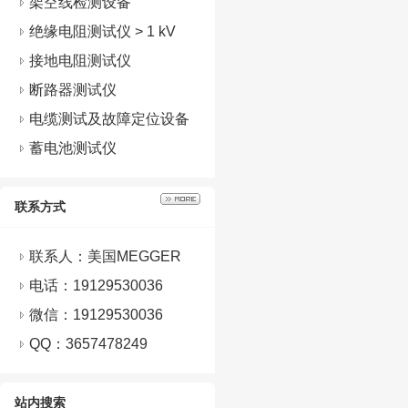
架空线检测设备
绝缘电阻测试仪 > 1 kV
接地电阻测试仪
断路器测试仪
电缆测试及故障定位设备
蓄电池测试仪
联系方式
联系人：美国MEGGER
电话：19129530036
微信：
19129530036
QQ：
3657478249
站内搜索