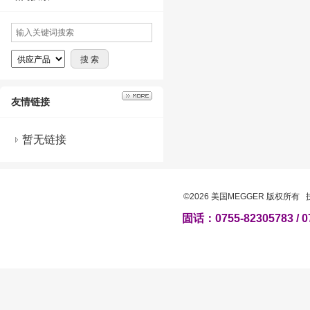
友情链接
暂无链接
©2026 美国MEGGER 版权所有
固话：0755-82305783 / 0