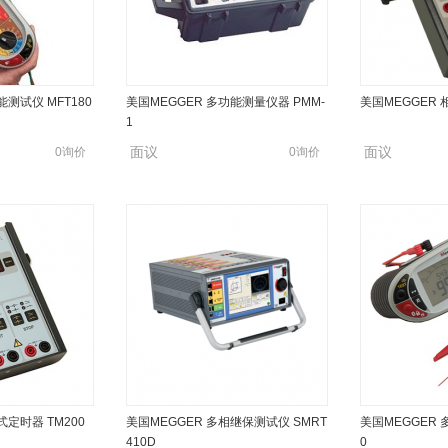
能测试仪 MFT180
美国MEGGER 多功能测量仪器 PMM-
美国MEGGER 
1
面议
面议
0询价
0询价
式定时器 TM200
美国MEGGER 多相继保测试仪 SMRT
美国MEGGER 
410D
0