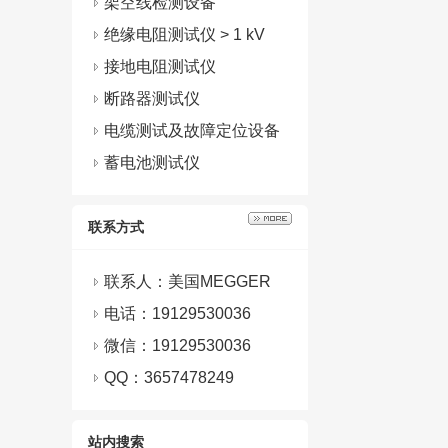
架空线检测设备
绝缘电阻测试仪 > 1 kV
接地电阻测试仪
断路器测试仪
电缆测试及故障定位设备
蓄电池测试仪
联系方式
联系人：美国MEGGER
电话：19129530036
微信：
19129530036
QQ：
3657478249
站内搜索