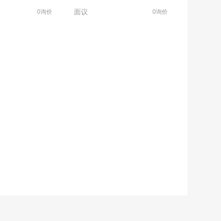
面议
0询价
0询价