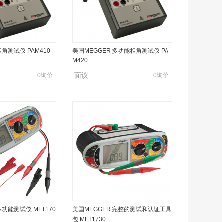
相角测试仪 PAM410
美国MEGGER 多功能相角测试仪 PA
M420
面议
0询价
0询价
多功能测试仪 MFT170
美国MEGGER 完整的测试和认证工具
包 MFT1730