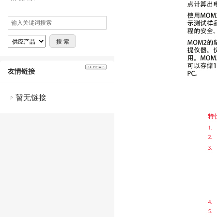
友情链接
暂无链接