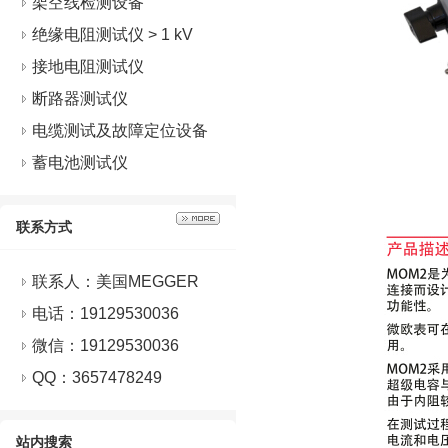
架空线检测设备
绝缘电阻测试仪 > 1 kV
接地电阻测试仪
断路器测试仪
电缆测试及故障定位设备
蓄电池测试仪
联系方式
联系人：美国MEGGER
电话：19129530036
微信：
19129530036
QQ：
3657478249
站内搜索