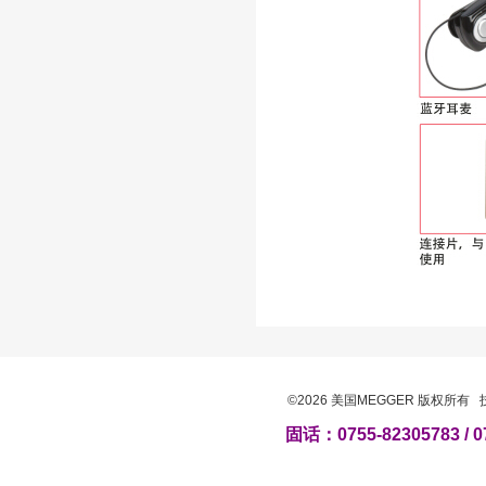
©2026 美国MEGGER 版权所有
固话：0755-82305783 / 0