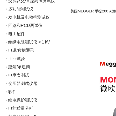
交流及交/直流高压测试仪
多功能测试仪
美国MEGGER 手提200 A微
发电机及电动机测试仪
回路和RCD测试仪
电工配件
绝缘电阻测试仪 < 1 kV
电讯/数据通讯
工业试验
建筑/承建商
电度表测试
变压器测试仪器
软件
继电保护测试仪
电能质量分析