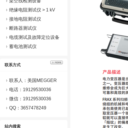
架空线检测设备
绝缘电阻测试仪 > 1 kV
接地电阻测试仪
断路器测试仪
电缆测试及故障定位设备
蓄电池测试仪
联系方式
联系人：美国MEGGER
电话：19129530036
微信：
19129530036
QQ：
3657478249
站内搜索