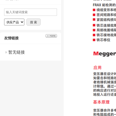
友情链接
暂无链接