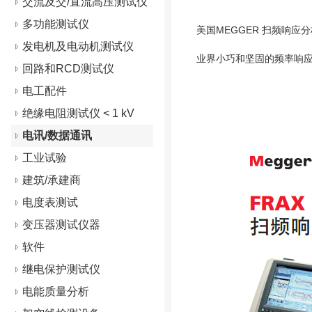
交流及交/直流高压测试仪
多功能测试仪
美国MEGGER 扫频响应分析仪
发电机及电动机测试仪
业界小巧和坚固的频率响应
回路和RCD测试仪
电工配件
绝缘电阻测试仪 < 1 kV
电讯/数据通讯
工业试验
建筑/承建商
电度表测试
变压器测试仪器
软件
继电保护测试仪
电能质量分析