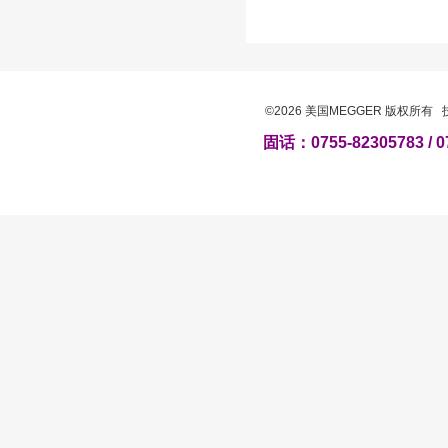
©2026 美国MEGGER 版权所有
固话：0755-82305783 / 0